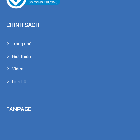
CHÍNH SÁCH
Trang chủ
Giới thiệu
Video
Liên hệ
FANPAGE