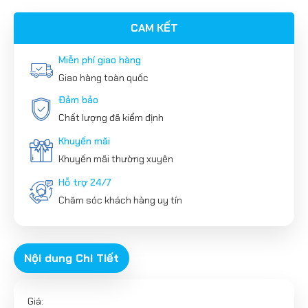
CAM KẾT
Miễn phí giao hàng
Giao hàng toàn quốc
Đảm bảo
Chất lượng đã kiểm định
Khuyến mãi
Khuyến mãi thường xuyên
Hỗ trợ 24/7
Chăm sóc khách hàng uy tín
Nội dung Chi Tiết
Giá: