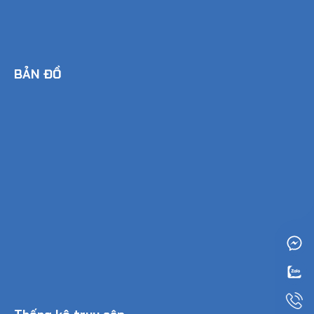
BẢN ĐỒ