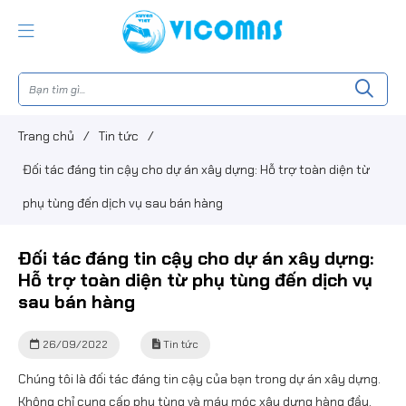
Trang chủ
/
Tin tức
/
Đối tác đáng tin cậy cho dự án xây dựng: Hỗ trợ toàn diện từ
phụ tùng đến dịch vụ sau bán hàng
Đối tác đáng tin cậy cho dự án xây dựng:
Hỗ trợ toàn diện từ phụ tùng đến dịch vụ
sau bán hàng
26/09/2022
Tin tức
Chúng tôi là đối tác đáng tin cậy của bạn trong dự án xây dựng.
Không chỉ cung cấp phụ tùng và máy móc xây dựng hàng đầu,