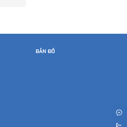
BẢN ĐỒ